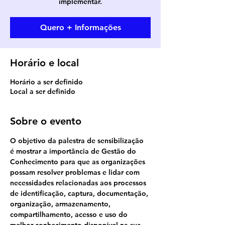
implementar.
Quero + Informações
Horário e local
Horário a ser definido
Local a ser definido
Sobre o evento
O objetivo da palestra de sensibilização 
é mostrar a importância de Gestão do 
Conhecimento para que as organizações 
possam resolver problemas e lidar com 
necessidades relacionadas aos processos 
de identificação, captura, documentação, 
organização, armazenamento, 
compartilhamento, acesso e uso do 