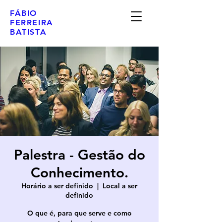
FÁBIO
FERREIRA
BATISTA
Palestra - Gestão do
Conhecimento.
Horário a ser definido
  |  
Local a ser
definido
O que é, para que serve e como