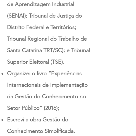
de Aprendizagem Industrial
(SENAI); Tribunal de Justiça do
Distrito Federal e Territórios;
Tribunal Regional do Trabalho de
Santa Catarina TRT/SC); e Tribunal
Superior Eleitoral (TSE).
Organizei o livro “Experiências
Internacionais de Implementação
da Gestão do Conhecimento no
Setor Público” (2016);
Escrevi a obra Gestão do
Conhecimento Simplificada.