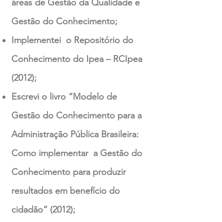
áreas de Gestão da Qualidade e
Gestão do Conhecimento;
Implementei o Repositório do
Conhecimento do Ipea – RCIpea
(2012);
Escrevi o livro “Modelo de
Gestão do Conhecimento para a
Administração Pública Brasileira:
Como implementar a Gestão do
Conhecimento para produzir
resultados em benefício do
cidadão” (2012);