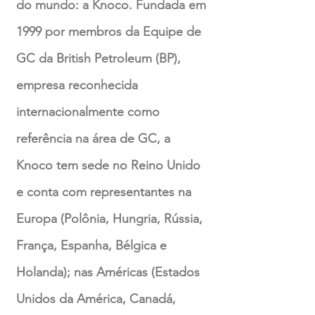
do mundo: a Knoco. Fundada em
1999 por membros da Equipe de
GC da British Petroleum (BP),
empresa reconhecida
internacionalmente como
referência na área de GC, a
Knoco tem sede no Reino Unido
e conta com representantes na
Europa (Polônia, Hungria, Rússia,
França, Espanha, Bélgica e
Holanda); nas Américas (Estados
Unidos da América, Canadá,