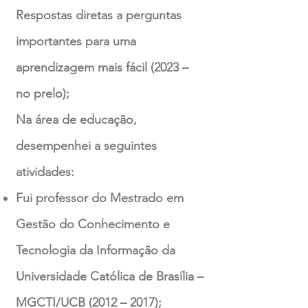
Respostas diretas a perguntas
importantes para uma
aprendizagem mais fácil (2023 –
no prelo);
Na área de educação,
desempenhei a seguintes
atividades:
Fui professor do Mestrado em
Gestão do Conhecimento e
Tecnologia da Informação da
Universidade Católica de Brasília –
MGCTI/UCB (2012 – 2017);