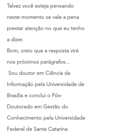
Talvez você esteja pensando
neste momento se vale a pena
prestar atenção no que eu tenho
a dizer.
Bom, creio que a resposta virá
nos próximos parágrafos...
Sou doutor em Ciência da
Informação pela Universidade de
Brasília e conclui o Pós-
Doutorado em Gestão do
Conhecimento pela Universidade
Federal de Santa Catarina