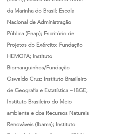
da Marinha do Brasil; Escola
Nacional de Administração
Pública (Enap); Escritório de
Projetos do Exército; Fundação
HEMOPA; Instituto
Biomanguinhos/Fundação
Oswaldo Cruz; Instituto Brasileiro
de Geografia e Estatística – IBGE;
Instituto Brasileiro do Meio
ambiente e dos Recursos Naturais
Renováveis (Ibama); Instituto