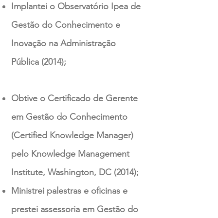
Implantei o Observatório Ipea de
Gestão do Conhecimento e
Inovação na Administração
Pública (2014);
Obtive o Certificado de Gerente
em Gestão do Conhecimento
(Certified Knowledge Manager)
pelo Knowledge Management
Institute, Washington, DC (2014);
Ministrei palestras e oficinas e
prestei assessoria em Gestão do