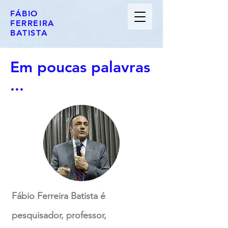
FÁBIO
FERREIRA
BATISTA
Em poucas palavras
...
Fábio Ferreira Batista é
pesquisador, professor,