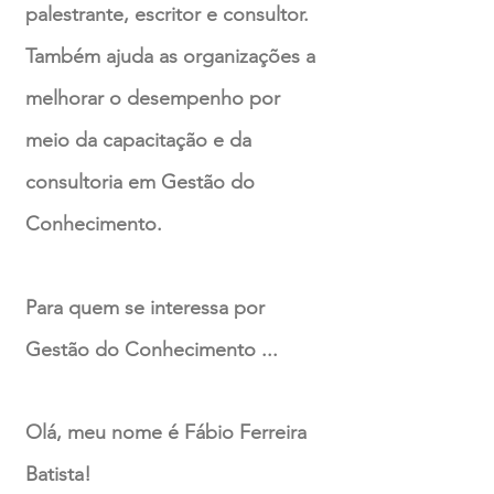
palestrante, escritor e consultor.
Também ajuda as organizações a
melhorar o desempenho por
meio da capacitação e da
consultoria em Gestão do
Conhecimento.
Para quem se interessa por
Gestão do Conhecimento ...
Olá, meu nome é Fábio Ferreira
Batista!