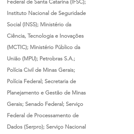
Federal de Santa Catarina (IFSC);
Instituto Nacional de Seguridade
Social (INSS); Ministério da
Ciência, Tecnologia e Inovações
(MCTIC); Ministério Público da
União (MPU); Petrobras S.A.;
Polícia Civil de Minas Gerais;
Polícia Federal; Secretaria de
Planejamento e Gestão de Minas
Gerais; Senado Federal; Serviço
Federal de Processamento de
Dados (Serpro); Serviço Nacional