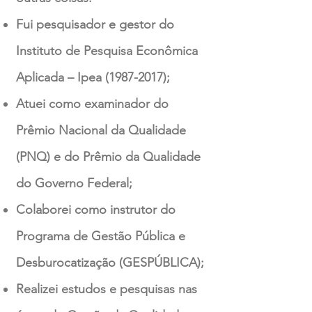
Fui pesquisador e gestor do
Instituto de Pesquisa Econômica
Aplicada – Ipea
(1987-2017)
;
Atuei como examinador do
Prêmio Nacional da Qualidade
(PNQ) e do Prêmio da Qualidade
do Governo Federal;
Colaborei como instrutor do
Programa de Gestão Pública e
Desburocatização (GESPÚBLICA);
Realizei estudos e pesquisas nas