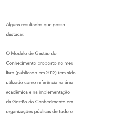
Alguns resultados que posso
destacar:
O Modelo de Gestão do
Conhecimento proposto no meu
livro (publicado em 2012) tem sido
utilizado como referência na área
acadêmica e na implementação
da Gestão do Conhecimento em
organizações públicas de todo o