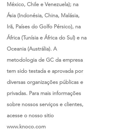
México, Chile e Venezuela); na
Ásia (Indonésia, China, Malásia,
Irã, Países do Golfo Pérsico), na
África (Tunísia e África do Sul) e na
Oceania (Austrália). A
metodologia de GC da empresa
tem sido testada e aprovada por
diversas organizações públicas e
privadas. Para mais informações
sobre nossos serviços e clientes,
acesse o nosso sitio
www.knoco.com