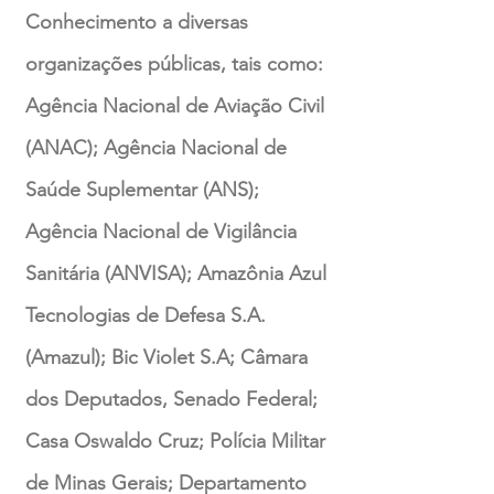
Conhecimento a diversas
organizações públicas, tais como:
Agência Nacional de Aviação Civil
(ANAC); Agência Nacional de
Saúde Suplementar (ANS);
Agência Nacional de Vigilância
Sanitária (ANVISA); Amazônia Azul
Tecnologias de Defesa S.A.
(Amazul); Bic Violet S.A; Câmara
dos Deputados, Senado Federal;
Casa Oswaldo Cruz; Polícia Militar
de Minas Gerais; Departamento