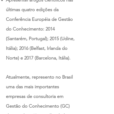
Apresentei artigos científicos nas
últimas quatro edições da
Conferência Européia de Gestão
do Conhecimento: 2014
(Santarém, Portugal); 2015 (Udine,
Itália); 2016 (Belfast, Irlanda do
Norte) e 2017 (Barcelona, Itália).
Atualmente, represento no Brasil
uma das mais importantes
empresas de consultoria em
Gestão do Conhecimento (GC)