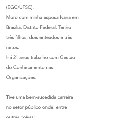
(EGC/UFSC).
Moro com minha esposa Ivana em
Brasília, Distrito Federal. Tenho
três filhos, dois enteados e três
netos.
Há 21 anos trabalho com Gestão
do Conhecimento nas
Organizações.
Tive uma bem-sucedida carreira
no setor público onde, entre
outras coisas: