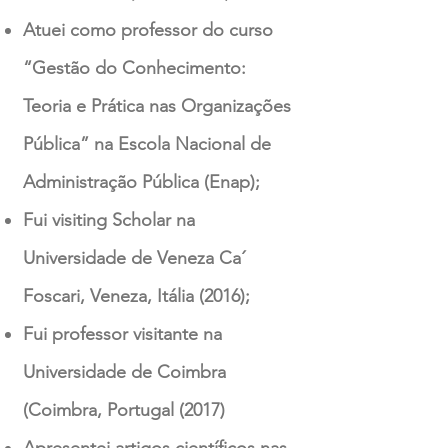
Atuei como professor do curso
“Gestão do Conhecimento:
Teoria e Prática nas Organizações
Pública” na Escola Nacional de
Administração Pública (Enap);
Fui visiting Scholar na
Universidade de Veneza Ca´
Foscari, Veneza, Itália (2016);
Fui professor visitante na
Universidade de Coimbra
(Coimbra, Portugal (2017)