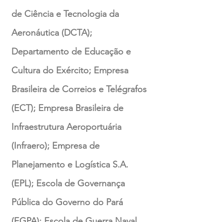
de Ciência e Tecnologia da
Aeronáutica (DCTA);
Departamento de Educação e
Cultura do Exército; Empresa
Brasileira de Correios e Telégrafos
(ECT); Empresa Brasileira de
Infraestrutura Aeroportuária
(Infraero); Empresa de
Planejamento e Logística S.A.
(EPL); Escola de Governança
Pública do Governo do Pará
(EGPA); Escola de Guerra Naval